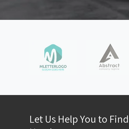
Let Us Help You to Fin