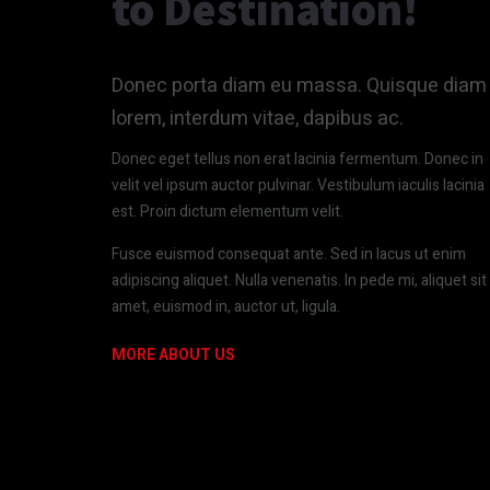
to Destination!
Donec porta diam eu massa. Quisque diam
lorem, interdum vitae, dapibus ac.
Donec eget tellus non erat lacinia fermentum. Donec in
velit vel ipsum auctor pulvinar. Vestibulum iaculis lacinia
est. Proin dictum elementum velit.
Fusce euismod consequat ante. Sed in lacus ut enim
adipiscing aliquet. Nulla venenatis. In pede mi, aliquet sit
amet, euismod in, auctor ut, ligula.
MORE ABOUT US