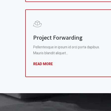
Project Forwarding
Pellentesque in ipsum id orci porta dapibus.
Mauris blandit aliquet…
READ MORE