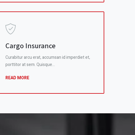
Cargo Insurance
Curabitur arcu erat, accumsan id imperdiet et,
porttitor at sem. Quisque…
READ MORE