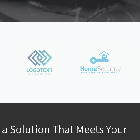
d a Solution That Meets Your