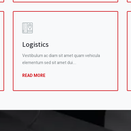
Logistics
Vestibulum ac diam sit amet quam vehicula
elementum sed sit amet dui.…
READ MORE